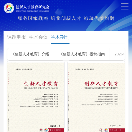
课题申报
学术会议
学术期刊
《创新人才教育》介绍
《创新人才教育》投稿指南
2026年