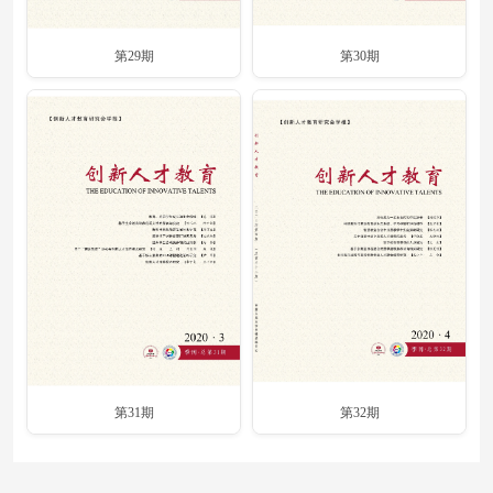
第29期
第30期
第31期
第32期